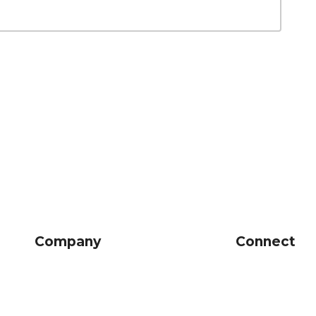
Company
Connect