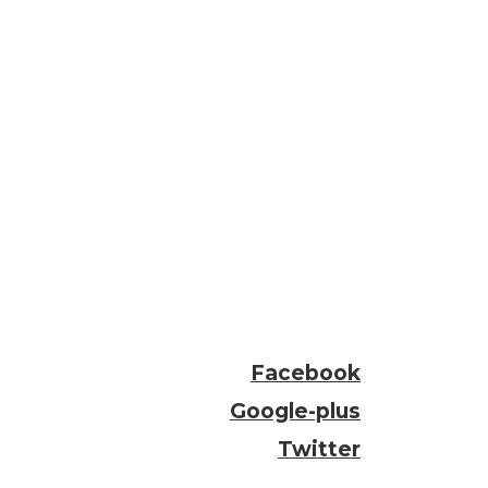
Facebook
Google-plus
Twitter