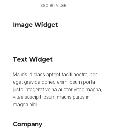
sapien vitae
Image Widget
Text Widget
Mauris id class aptent taciti nostra, per
eget gravida donec enim ipsum porta
justo integerat velna auctor vitae magna,
vitae suscipit ipsum mauris purus in
magna nihil
Company