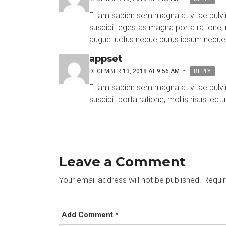
Etiam sapien sem magna at vitae pulvi
suscipit egestas magna porta ratione, m
augue luctus neque purus ipsum neque 
appset
-
DECEMBER 13, 2018 AT 9:56 AM
REPLY
Etiam sapien sem magna at vitae pulvi
suscipit porta ratione, mollis risus lect
Leave a Comment
Your email address will not be published.
Requir
Add Comment *