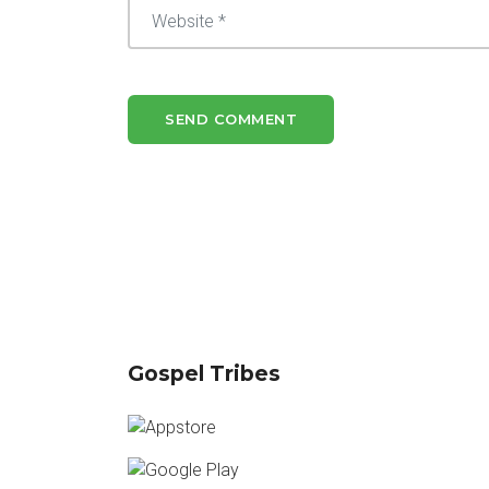
Gospel Tribes