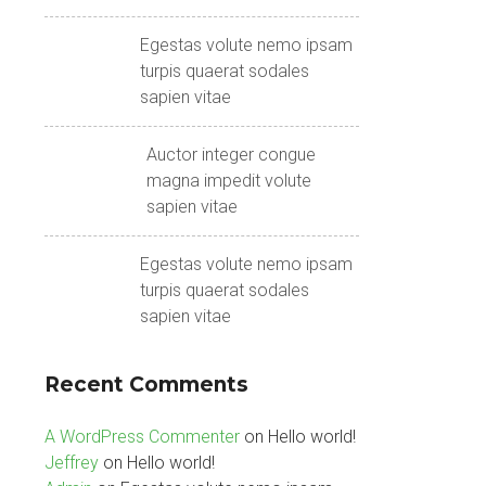
Egestas volute nemo ipsam
turpis quaerat sodales
sapien vitae
Auctor integer congue
magna impedit volute
sapien vitae
Egestas volute nemo ipsam
turpis quaerat sodales
sapien vitae
Recent Comments
A WordPress Commenter
on
Hello world!
Jeffrey
on
Hello world!