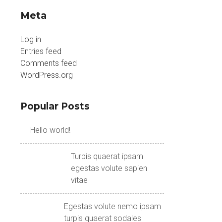
Meta
Log in
Entries feed
Comments feed
WordPress.org
Popular Posts
Hello world!
Turpis quaerat ipsam
egestas volute sapien
vitae
Egestas volute nemo ipsam
turpis quaerat sodales